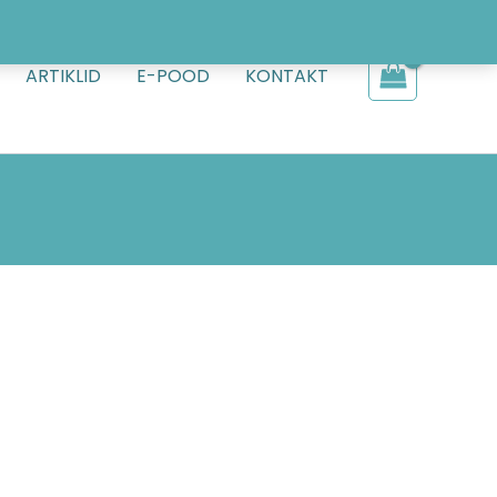
ARTIKLID
E-POOD
KONTAKT